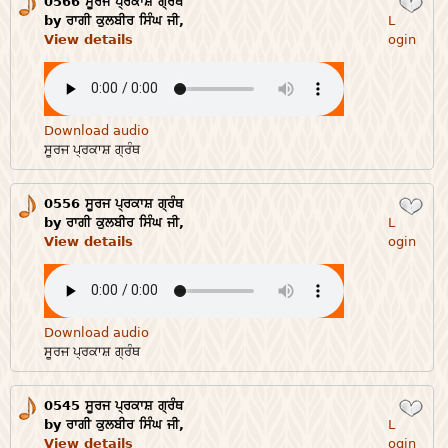
0566 ਸੂਰਜ ਪ੍ਰਕਾਸ਼ ਗ੍ਰੰਥ
Login
by ਰਾਗੀ ਕੁਲਬੀਰ ਸਿੰਘ ਜੀ,
L
View details
ogin
Download audio
ਸੂਰਜ ਪ੍ਰਕਾਸ਼ ਗ੍ਰੰਥ
0556 ਸੂਰਜ ਪ੍ਰਕਾਸ਼ ਗ੍ਰੰਥ
Login
by ਰਾਗੀ ਕੁਲਬੀਰ ਸਿੰਘ ਜੀ,
L
View details
ogin
Download audio
ਸੂਰਜ ਪ੍ਰਕਾਸ਼ ਗ੍ਰੰਥ
0545 ਸੂਰਜ ਪ੍ਰਕਾਸ਼ ਗ੍ਰੰਥ
Login
by ਰਾਗੀ ਕੁਲਬੀਰ ਸਿੰਘ ਜੀ,
L
View details
ogin