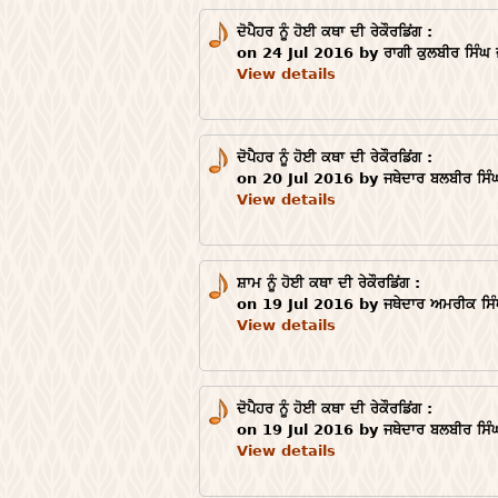
ਦੋਪੈਹਰ ਨੂੰ ਹੋਈ ਕਥਾ ਦੀ ਰੇਕੌਰਡਿਂਗ :
on 24 Jul 2016 by ਰਾਗੀ ਕੁਲਬੀਰ ਸਿੰਘ 
View details
ਦੋਪੈਹਰ ਨੂੰ ਹੋਈ ਕਥਾ ਦੀ ਰੇਕੌਰਡਿਂਗ :
on 20 Jul 2016 by ਜਥੇਦਾਰ ਬਲਬੀਰ ਸਿੰਘ
View details
ਸ਼ਾਮ ਨੂੰ ਹੋਈ ਕਥਾ ਦੀ ਰੇਕੌਰਡਿਂਗ :
on 19 Jul 2016 by ਜਥੇਦਾਰ ਅਮਰੀਕ ਸਿੰ
View details
ਦੋਪੈਹਰ ਨੂੰ ਹੋਈ ਕਥਾ ਦੀ ਰੇਕੌਰਡਿਂਗ :
on 19 Jul 2016 by ਜਥੇਦਾਰ ਬਲਬੀਰ ਸਿੰਘ
View details