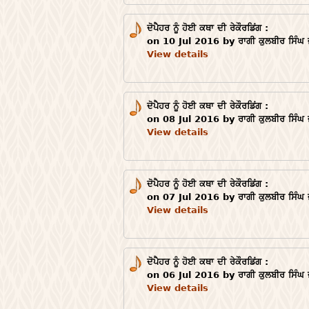
ਦੋਪੈਹਰ ਨੂੰ ਹੋਈ ਕਥਾ ਦੀ ਰੇਕੌਰਡਿਂਗ :
on 10 Jul 2016 by ਰਾਗੀ ਕੁਲਬੀਰ ਸਿੰਘ 
View details
ਦੋਪੈਹਰ ਨੂੰ ਹੋਈ ਕਥਾ ਦੀ ਰੇਕੌਰਡਿਂਗ :
on 08 Jul 2016 by ਰਾਗੀ ਕੁਲਬੀਰ ਸਿੰਘ 
View details
ਦੋਪੈਹਰ ਨੂੰ ਹੋਈ ਕਥਾ ਦੀ ਰੇਕੌਰਡਿਂਗ :
on 07 Jul 2016 by ਰਾਗੀ ਕੁਲਬੀਰ ਸਿੰਘ 
View details
ਦੋਪੈਹਰ ਨੂੰ ਹੋਈ ਕਥਾ ਦੀ ਰੇਕੌਰਡਿਂਗ :
on 06 Jul 2016 by ਰਾਗੀ ਕੁਲਬੀਰ ਸਿੰਘ 
View details