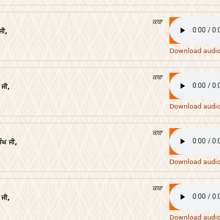
ਕਥਾ
ਜੀ,
Download audi
ਕਥਾ
ਜੀ,
Download audi
ਕਥਾ
ਘ ਜੀ,
Download audi
ਕਥਾ
ਜੀ,
Download audi