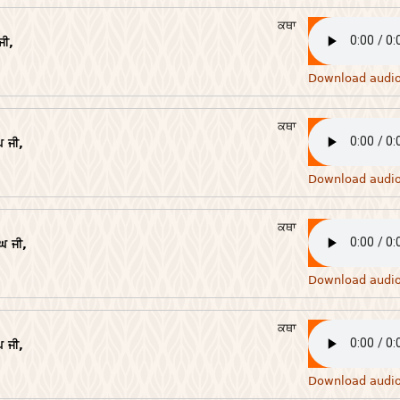
ਕਥਾ
ਜੀ,
Download audi
ਕਥਾ
 ਜੀ,
Download audi
ਕਥਾ
ਘ ਜੀ,
Download audi
ਕਥਾ
 ਜੀ,
Download audi