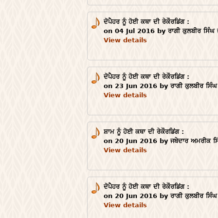
ਦੋਪੈਹਰ ਨੂੰ ਹੋਈ ਕਥਾ ਦੀ ਰੇਕੌਰਡਿਂਗ :
on 04 Jul 2016 by ਰਾਗੀ ਕੁਲਬੀਰ ਸਿੰਘ 
View details
ਦੋਪੈਹਰ ਨੂੰ ਹੋਈ ਕਥਾ ਦੀ ਰੇਕੌਰਡਿਂਗ :
on 23 Jun 2016 by ਰਾਗੀ ਕੁਲਬੀਰ ਸਿੰਘ 
View details
ਸ਼ਾਮ ਨੂੰ ਹੋਈ ਕਥਾ ਦੀ ਰੇਕੌਰਡਿਂਗ :
on 20 Jun 2016 by ਜਥੇਦਾਰ ਅਮਰੀਕ ਸਿੰ
View details
ਦੋਪੈਹਰ ਨੂੰ ਹੋਈ ਕਥਾ ਦੀ ਰੇਕੌਰਡਿਂਗ :
on 20 Jun 2016 by ਰਾਗੀ ਕੁਲਬੀਰ ਸਿੰਘ 
View details