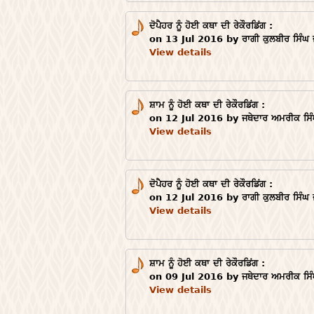
ਦੋਪੈਹਰ ਨੂੰ ਹੋਈ ਕਥਾ ਦੀ ਰੇਕੌਰਡਿਂਗ :
on 13 Jul 2016 by ਰਾਗੀ ਕੁਲਬੀਰ ਸਿੰਘ 
View details
ਸ਼ਾਮ ਨੂੰ ਹੋਈ ਕਥਾ ਦੀ ਰੇਕੌਰਡਿਂਗ :
on 12 Jul 2016 by ਜਥੇਦਾਰ ਅਮਰੀਕ ਸਿੰ
View details
ਦੋਪੈਹਰ ਨੂੰ ਹੋਈ ਕਥਾ ਦੀ ਰੇਕੌਰਡਿਂਗ :
on 12 Jul 2016 by ਰਾਗੀ ਕੁਲਬੀਰ ਸਿੰਘ 
View details
ਸ਼ਾਮ ਨੂੰ ਹੋਈ ਕਥਾ ਦੀ ਰੇਕੌਰਡਿਂਗ :
on 09 Jul 2016 by ਜਥੇਦਾਰ ਅਮਰੀਕ ਸਿੰ
View details