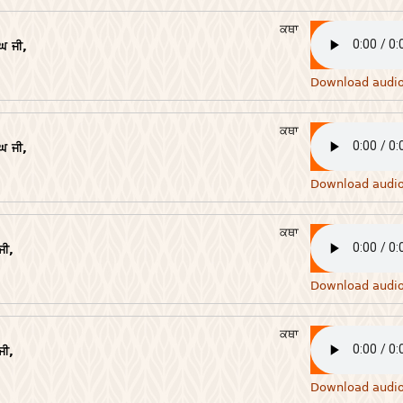
ਕਥਾ
ਘ ਜੀ,
Download audi
ਕਥਾ
ਘ ਜੀ,
Download audi
ਕਥਾ
ਜੀ,
Download audi
ਕਥਾ
ਜੀ,
Download audi