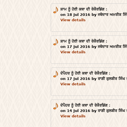
ਸ਼ਾਮ ਨੂੰ ਹੋਈ ਕਥਾ ਦੀ ਰੇਕੌਰਡਿਂਗ :
on 18 Jul 2016 by ਜਥੇਦਾਰ ਅਮਰੀਕ ਸਿੰ
View details
ਸ਼ਾਮ ਨੂੰ ਹੋਈ ਕਥਾ ਦੀ ਰੇਕੌਰਡਿਂਗ :
on 17 Jul 2016 by ਜਥੇਦਾਰ ਅਮਰੀਕ ਸਿੰ
View details
ਦੋਪੈਹਰ ਨੂੰ ਹੋਈ ਕਥਾ ਦੀ ਰੇਕੌਰਡਿਂਗ :
on 17 Jul 2016 by ਰਾਗੀ ਕੁਲਬੀਰ ਸਿੰਘ 
View details
ਦੋਪੈਹਰ ਨੂੰ ਹੋਈ ਕਥਾ ਦੀ ਰੇਕੌਰਡਿਂਗ :
on 14 Jul 2016 by ਰਾਗੀ ਕੁਲਬੀਰ ਸਿੰਘ 
View details