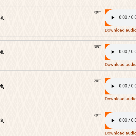
ਕਥਾ
ਜੀ,
Download audi
ਕਥਾ
ਜੀ,
Download audi
ਕਥਾ
ਜੀ,
Download audi
ਕਥਾ
ਜੀ,
Download audi