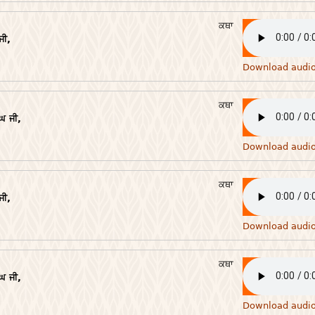
ਕਥਾ
ਜੀ,
Download audi
ਕਥਾ
ਘ ਜੀ,
Download audi
ਕਥਾ
ਜੀ,
Download audi
ਕਥਾ
ਘ ਜੀ,
Download audi