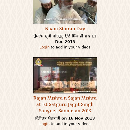
Naam Simran Day
ਉਪਦੇਸ਼ ਸ੍ਰੀ ਸਤਿਗੁਰੂ ਉਦੇ ਸਿੰਘ ਜੀ on 13
Dec 2013
Login
to add in your videos
Rajan Mishra n Sajan Mishra
at 1st Satguru Jagjit Singh
Sangeet Sanmelan 2013
ਸੰਗੀਤਕ ਪੇਸ਼ਕਾਰੀ on 16 Nov 2013
Login
to add in your videos