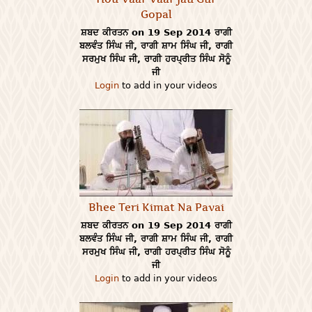
Gopal
ਸ਼ਬਦ ਕੀਰਤਨ on 19 Sep 2014 ਰਾਗੀ
ਬਲਵੰਤ ਸਿੰਘ ਜੀ, ਰਾਗੀ ਸ਼ਾਮ ਸਿੰਘ ਜੀ, ਰਾਗੀ
ਸਰਮੁਖ ਸਿੰਘ ਜੀ, ਰਾਗੀ ਹਰਪ੍ਰੀਤ ਸਿੰਘ ਸੋਨੂੰ
ਜੀ
Login
to add in your videos
Bhee Teri Kimat Na Pavai
ਸ਼ਬਦ ਕੀਰਤਨ on 19 Sep 2014 ਰਾਗੀ
ਬਲਵੰਤ ਸਿੰਘ ਜੀ, ਰਾਗੀ ਸ਼ਾਮ ਸਿੰਘ ਜੀ, ਰਾਗੀ
ਸਰਮੁਖ ਸਿੰਘ ਜੀ, ਰਾਗੀ ਹਰਪ੍ਰੀਤ ਸਿੰਘ ਸੋਨੂੰ
ਜੀ
Login
to add in your videos