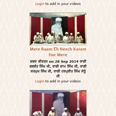
Login
to add in your videos
Mere Raam Eh Neech Karam
Har Mere
ਸ਼ਬਦ ਕੀਰਤਨ on 28 Sep 2014 ਰਾਗੀ
ਬਲਵੰਤ ਸਿੰਘ ਜੀ, ਰਾਗੀ ਸ਼ਾਮ ਸਿੰਘ ਜੀ, ਰਾਗੀ
ਸਰਮੁਖ ਸਿੰਘ ਜੀ, ਰਾਗੀ ਹਰਪ੍ਰੀਤ ਸਿੰਘ ਸੋਨੂੰ
ਜੀ
Login
to add in your videos