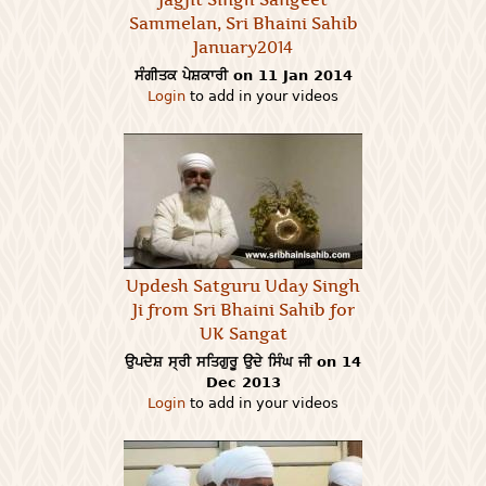
Sammelan, Sri Bhaini Sahib
January2014
ਸੰਗੀਤਕ ਪੇਸ਼ਕਾਰੀ on 11 Jan 2014
Login
to add in your videos
Updesh Satguru Uday Singh
Ji from Sri Bhaini Sahib for
UK Sangat
ਉਪਦੇਸ਼ ਸ੍ਰੀ ਸਤਿਗੁਰੂ ਉਦੇ ਸਿੰਘ ਜੀ on 14
Dec 2013
Login
to add in your videos