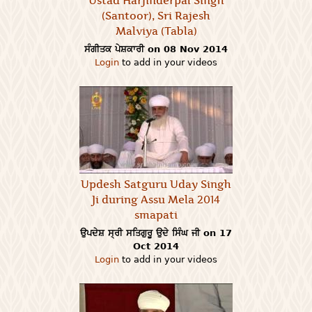
Ustad Harjinderpal Singh
(Santoor), Sri Rajesh
Malviya (Tabla)
ਸੰਗੀਤਕ ਪੇਸ਼ਕਾਰੀ on 08 Nov 2014
Login
to add in your videos
Updesh Satguru Uday Singh
Ji during Assu Mela 2014
smapati
ਉਪਦੇਸ਼ ਸ੍ਰੀ ਸਤਿਗੁਰੂ ਉਦੇ ਸਿੰਘ ਜੀ on 17
Oct 2014
Login
to add in your videos