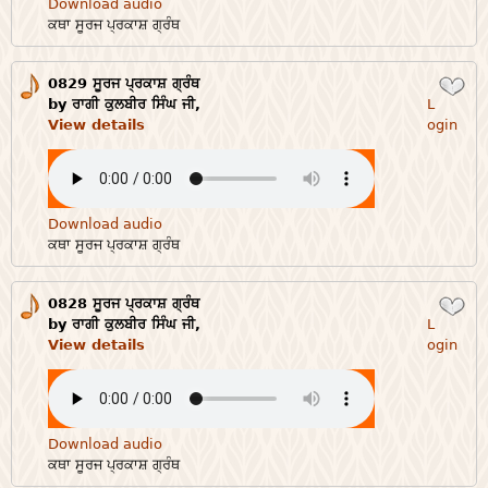
Download audio
ਕਥਾ ਸੂਰਜ ਪ੍ਰਕਾਸ਼ ਗ੍ਰੰਥ
0829 ਸੂਰਜ ਪ੍ਰਕਾਸ਼ ਗ੍ਰੰਥ
Login
by ਰਾਗੀ ਕੁਲਬੀਰ ਸਿੰਘ ਜੀ,
L
View details
ogin
Download audio
ਕਥਾ ਸੂਰਜ ਪ੍ਰਕਾਸ਼ ਗ੍ਰੰਥ
0828 ਸੂਰਜ ਪ੍ਰਕਾਸ਼ ਗ੍ਰੰਥ
Login
by ਰਾਗੀ ਕੁਲਬੀਰ ਸਿੰਘ ਜੀ,
L
View details
ogin
Download audio
ਕਥਾ ਸੂਰਜ ਪ੍ਰਕਾਸ਼ ਗ੍ਰੰਥ