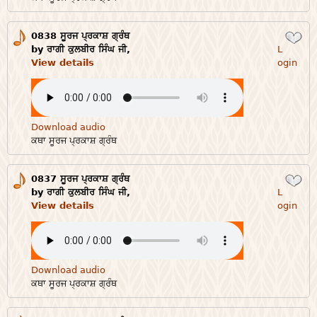
0838 ਸੂਰਜ ਪ੍ਰਕਾਸ਼ ਗ੍ਰੰਥ
Login
by ਰਾਗੀ ਕੁਲਬੀਰ ਸਿੰਘ ਜੀ,
L
View details
ogin
Download audio
ਕਥਾ ਸੂਰਜ ਪ੍ਰਕਾਸ਼ ਗ੍ਰੰਥ
0837 ਸੂਰਜ ਪ੍ਰਕਾਸ਼ ਗ੍ਰੰਥ
Login
by ਰਾਗੀ ਕੁਲਬੀਰ ਸਿੰਘ ਜੀ,
L
View details
ogin
Download audio
ਕਥਾ ਸੂਰਜ ਪ੍ਰਕਾਸ਼ ਗ੍ਰੰਥ