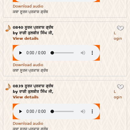
Download audio
ਕਥਾ ਸੂਰਜ ਪ੍ਰਕਾਸ਼ ਗ੍ਰੰਥ
0840 ਸੂਰਜ ਪ੍ਰਕਾਸ਼ ਗ੍ਰੰਥ
Login
by ਰਾਗੀ ਕੁਲਬੀਰ ਸਿੰਘ ਜੀ,
L
View details
ogin
Download audio
ਕਥਾ ਸੂਰਜ ਪ੍ਰਕਾਸ਼ ਗ੍ਰੰਥ
0839 ਸੂਰਜ ਪ੍ਰਕਾਸ਼ ਗ੍ਰੰਥ
Login
by ਰਾਗੀ ਕੁਲਬੀਰ ਸਿੰਘ ਜੀ,
L
View details
ogin
Download audio
ਕਥਾ ਸੂਰਜ ਪ੍ਰਕਾਸ਼ ਗ੍ਰੰਥ