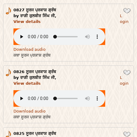
0827 ਸੂਰਜ ਪ੍ਰਕਾਸ਼ ਗ੍ਰੰਥ
Login
by ਰਾਗੀ ਕੁਲਬੀਰ ਸਿੰਘ ਜੀ,
L
View details
ogin
Download audio
ਕਥਾ ਸੂਰਜ ਪ੍ਰਕਾਸ਼ ਗ੍ਰੰਥ
0826 ਸੂਰਜ ਪ੍ਰਕਾਸ਼ ਗ੍ਰੰਥ
Login
by ਰਾਗੀ ਕੁਲਬੀਰ ਸਿੰਘ ਜੀ,
L
View details
ogin
Download audio
ਕਥਾ ਸੂਰਜ ਪ੍ਰਕਾਸ਼ ਗ੍ਰੰਥ
0825 ਸੂਰਜ ਪ੍ਰਕਾਸ਼ ਗ੍ਰੰਥ
Login