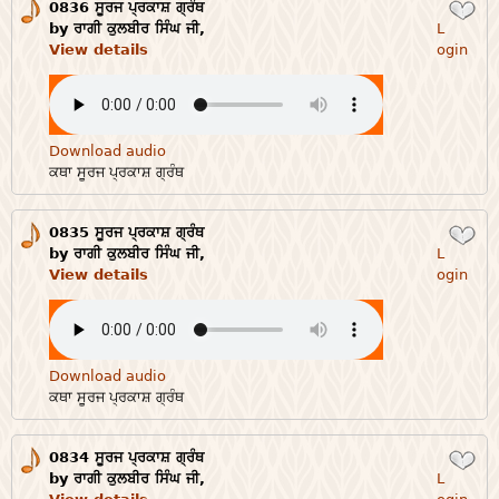
0836 ਸੂਰਜ ਪ੍ਰਕਾਸ਼ ਗ੍ਰੰਥ
Login
by ਰਾਗੀ ਕੁਲਬੀਰ ਸਿੰਘ ਜੀ,
L
View details
ogin
Download audio
ਕਥਾ ਸੂਰਜ ਪ੍ਰਕਾਸ਼ ਗ੍ਰੰਥ
0835 ਸੂਰਜ ਪ੍ਰਕਾਸ਼ ਗ੍ਰੰਥ
Login
by ਰਾਗੀ ਕੁਲਬੀਰ ਸਿੰਘ ਜੀ,
L
View details
ogin
Download audio
ਕਥਾ ਸੂਰਜ ਪ੍ਰਕਾਸ਼ ਗ੍ਰੰਥ
0834 ਸੂਰਜ ਪ੍ਰਕਾਸ਼ ਗ੍ਰੰਥ
Login
by ਰਾਗੀ ਕੁਲਬੀਰ ਸਿੰਘ ਜੀ,
L