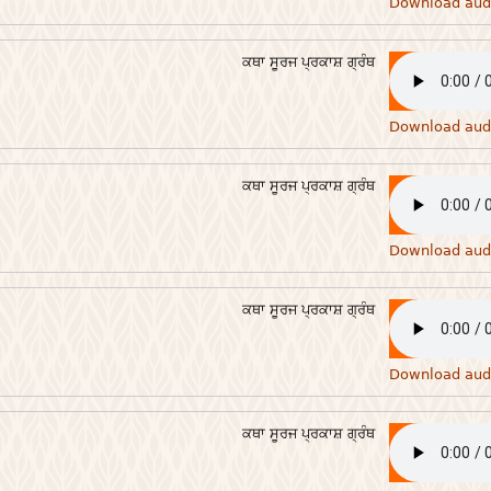
Download aud
ਕਥਾ ਸੂਰਜ ਪ੍ਰਕਾਸ਼ ਗ੍ਰੰਥ
Download aud
ਕਥਾ ਸੂਰਜ ਪ੍ਰਕਾਸ਼ ਗ੍ਰੰਥ
Download aud
ਕਥਾ ਸੂਰਜ ਪ੍ਰਕਾਸ਼ ਗ੍ਰੰਥ
Download aud
ਕਥਾ ਸੂਰਜ ਪ੍ਰਕਾਸ਼ ਗ੍ਰੰਥ