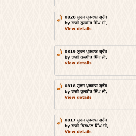
0820 ਸੂਰਜ ਪ੍ਰਕਾਸ਼ ਗ੍ਰੰਥ
by ਰਾਗੀ ਕੁਲਬੀਰ ਸਿੰਘ ਜੀ,
View details
0819 ਸੂਰਜ ਪ੍ਰਕਾਸ਼ ਗ੍ਰੰਥ
by ਰਾਗੀ ਕੁਲਬੀਰ ਸਿੰਘ ਜੀ,
View details
0818 ਸੂਰਜ ਪ੍ਰਕਾਸ਼ ਗ੍ਰੰਥ
by ਰਾਗੀ ਕੁਲਬੀਰ ਸਿੰਘ ਜੀ,
View details
0817 ਸੂਰਜ ਪ੍ਰਕਾਸ਼ ਗ੍ਰੰਥ
by ਰਾਗੀ ਕਿਰਪਾਲ ਸਿੰਘ ਜੀ,
View details