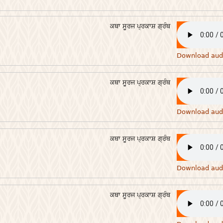
ਕਥਾ ਸੂਰਜ ਪ੍ਰਕਾਸ਼ ਗ੍ਰੰਥ
Download aud
ਕਥਾ ਸੂਰਜ ਪ੍ਰਕਾਸ਼ ਗ੍ਰੰਥ
Download aud
ਕਥਾ ਸੂਰਜ ਪ੍ਰਕਾਸ਼ ਗ੍ਰੰਥ
Download aud
ਕਥਾ ਸੂਰਜ ਪ੍ਰਕਾਸ਼ ਗ੍ਰੰਥ