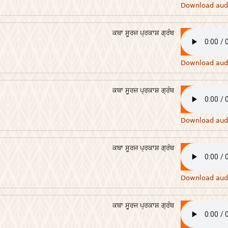
Download aud
ਕਥਾ ਸੂਰਜ ਪ੍ਰਕਾਸ਼ ਗ੍ਰੰਥ
Download aud
ਕਥਾ ਸੂਰਜ ਪ੍ਰਕਾਸ਼ ਗ੍ਰੰਥ
Download aud
ਕਥਾ ਸੂਰਜ ਪ੍ਰਕਾਸ਼ ਗ੍ਰੰਥ
Download aud
ਕਥਾ ਸੂਰਜ ਪ੍ਰਕਾਸ਼ ਗ੍ਰੰਥ