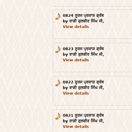
0824 ਸੂਰਜ ਪ੍ਰਕਾਸ਼ ਗ੍ਰੰਥ
by ਰਾਗੀ ਕੁਲਬੀਰ ਸਿੰਘ ਜੀ,
View details
0823 ਸੂਰਜ ਪ੍ਰਕਾਸ਼ ਗ੍ਰੰਥ
by ਰਾਗੀ ਕੁਲਬੀਰ ਸਿੰਘ ਜੀ,
View details
0822 ਸੂਰਜ ਪ੍ਰਕਾਸ਼ ਗ੍ਰੰਥ
by ਰਾਗੀ ਕੁਲਬੀਰ ਸਿੰਘ ਜੀ,
View details
0821 ਸੂਰਜ ਪ੍ਰਕਾਸ਼ ਗ੍ਰੰਥ
by ਰਾਗੀ ਕੁਲਬੀਰ ਸਿੰਘ ਜੀ,
View details