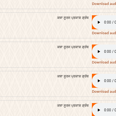
Download aud
ਕਥਾ ਸੂਰਜ ਪ੍ਰਕਾਸ਼ ਗ੍ਰੰਥ
Download aud
ਕਥਾ ਸੂਰਜ ਪ੍ਰਕਾਸ਼ ਗ੍ਰੰਥ
Download aud
ਕਥਾ ਸੂਰਜ ਪ੍ਰਕਾਸ਼ ਗ੍ਰੰਥ
Download aud
ਕਥਾ ਸੂਰਜ ਪ੍ਰਕਾਸ਼ ਗ੍ਰੰਥ