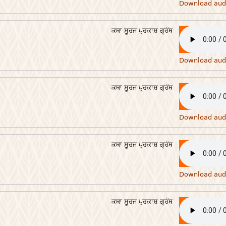
Download aud
ਕਥਾ ਸੂਰਜ ਪ੍ਰਕਾਸ਼ ਗ੍ਰੰਥ
Download aud
ਕਥਾ ਸੂਰਜ ਪ੍ਰਕਾਸ਼ ਗ੍ਰੰਥ
Download aud
ਕਥਾ ਸੂਰਜ ਪ੍ਰਕਾਸ਼ ਗ੍ਰੰਥ
Download aud
ਕਥਾ ਸੂਰਜ ਪ੍ਰਕਾਸ਼ ਗ੍ਰੰਥ