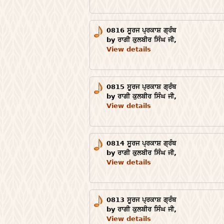
0816 ਸੂਰਜ ਪ੍ਰਕਾਸ਼ ਗ੍ਰੰਥ
by ਰਾਗੀ ਕੁਲਬੀਰ ਸਿੰਘ ਜੀ,
View details
0815 ਸੂਰਜ ਪ੍ਰਕਾਸ਼ ਗ੍ਰੰਥ
by ਰਾਗੀ ਕੁਲਬੀਰ ਸਿੰਘ ਜੀ,
View details
0814 ਸੂਰਜ ਪ੍ਰਕਾਸ਼ ਗ੍ਰੰਥ
by ਰਾਗੀ ਕੁਲਬੀਰ ਸਿੰਘ ਜੀ,
View details
0813 ਸੂਰਜ ਪ੍ਰਕਾਸ਼ ਗ੍ਰੰਥ
by ਰਾਗੀ ਕੁਲਬੀਰ ਸਿੰਘ ਜੀ,
View details