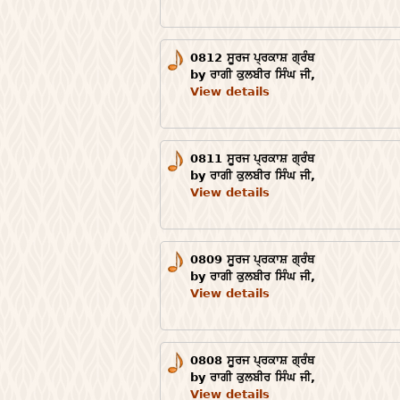
0812 ਸੂਰਜ ਪ੍ਰਕਾਸ਼ ਗ੍ਰੰਥ
by ਰਾਗੀ ਕੁਲਬੀਰ ਸਿੰਘ ਜੀ,
View details
0811 ਸੂਰਜ ਪ੍ਰਕਾਸ਼ ਗ੍ਰੰਥ
by ਰਾਗੀ ਕੁਲਬੀਰ ਸਿੰਘ ਜੀ,
View details
0809 ਸੂਰਜ ਪ੍ਰਕਾਸ਼ ਗ੍ਰੰਥ
by ਰਾਗੀ ਕੁਲਬੀਰ ਸਿੰਘ ਜੀ,
View details
0808 ਸੂਰਜ ਪ੍ਰਕਾਸ਼ ਗ੍ਰੰਥ
by ਰਾਗੀ ਕੁਲਬੀਰ ਸਿੰਘ ਜੀ,
View details