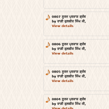
0807 ਸੂਰਜ ਪ੍ਰਕਾਸ਼ ਗ੍ਰੰਥ
by ਰਾਗੀ ਕੁਲਬੀਰ ਸਿੰਘ ਜੀ,
View details
0806 ਸੂਰਜ ਪ੍ਰਕਾਸ਼ ਗ੍ਰੰਥ
by ਰਾਗੀ ਕੁਲਬੀਰ ਸਿੰਘ ਜੀ,
View details
0805 ਸੂਰਜ ਪ੍ਰਕਾਸ਼ ਗ੍ਰੰਥ
by ਰਾਗੀ ਕੁਲਬੀਰ ਸਿੰਘ ਜੀ,
View details
0804 ਸੂਰਜ ਪ੍ਰਕਾਸ਼ ਗ੍ਰੰਥ
by ਰਾਗੀ ਕੁਲਬੀਰ ਸਿੰਘ ਜੀ,
View details