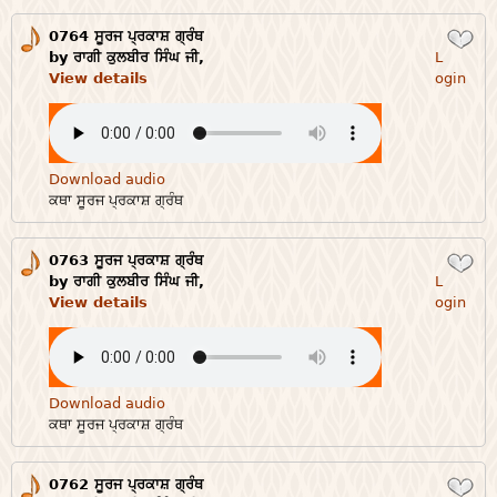
0764 ਸੂਰਜ ਪ੍ਰਕਾਸ਼ ਗ੍ਰੰਥ
Login
by ਰਾਗੀ ਕੁਲਬੀਰ ਸਿੰਘ ਜੀ,
L
View details
ogin
Download audio
ਕਥਾ ਸੂਰਜ ਪ੍ਰਕਾਸ਼ ਗ੍ਰੰਥ
0763 ਸੂਰਜ ਪ੍ਰਕਾਸ਼ ਗ੍ਰੰਥ
Login
by ਰਾਗੀ ਕੁਲਬੀਰ ਸਿੰਘ ਜੀ,
L
View details
ogin
Download audio
ਕਥਾ ਸੂਰਜ ਪ੍ਰਕਾਸ਼ ਗ੍ਰੰਥ
0762 ਸੂਰਜ ਪ੍ਰਕਾਸ਼ ਗ੍ਰੰਥ
Login