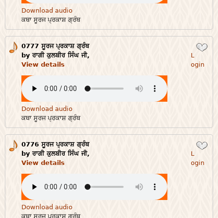
Download audio
ਕਥਾ ਸੂਰਜ ਪ੍ਰਕਾਸ਼ ਗ੍ਰੰਥ
0777 ਸੂਰਜ ਪ੍ਰਕਾਸ਼ ਗ੍ਰੰਥ
Login
by ਰਾਗੀ ਕੁਲਬੀਰ ਸਿੰਘ ਜੀ,
L
View details
ogin
Download audio
ਕਥਾ ਸੂਰਜ ਪ੍ਰਕਾਸ਼ ਗ੍ਰੰਥ
0776 ਸੂਰਜ ਪ੍ਰਕਾਸ਼ ਗ੍ਰੰਥ
Login
by ਰਾਗੀ ਕੁਲਬੀਰ ਸਿੰਘ ਜੀ,
L
View details
ogin
Download audio
ਕਥਾ ਸੂਰਜ ਪ੍ਰਕਾਸ਼ ਗ੍ਰੰਥ