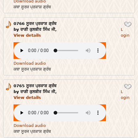
Download audio
ਕਥਾ ਸੂਰਜ ਪ੍ਰਕਾਸ਼ ਗ੍ਰੰਥ
0766 ਸੂਰਜ ਪ੍ਰਕਾਸ਼ ਗ੍ਰੰਥ
Login
by ਰਾਗੀ ਕੁਲਬੀਰ ਸਿੰਘ ਜੀ,
L
View details
ogin
Download audio
ਕਥਾ ਸੂਰਜ ਪ੍ਰਕਾਸ਼ ਗ੍ਰੰਥ
0765 ਸੂਰਜ ਪ੍ਰਕਾਸ਼ ਗ੍ਰੰਥ
Login
by ਰਾਗੀ ਕੁਲਬੀਰ ਸਿੰਘ ਜੀ,
L
View details
ogin
Download audio
ਕਥਾ ਸੂਰਜ ਪ੍ਰਕਾਸ਼ ਗ੍ਰੰਥ