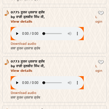
0775 ਸੂਰਜ ਪ੍ਰਕਾਸ਼ ਗ੍ਰੰਥ
Login
by ਰਾਗੀ ਕੁਲਬੀਰ ਸਿੰਘ ਜੀ,
L
View details
ogin
Download audio
ਕਥਾ ਸੂਰਜ ਪ੍ਰਕਾਸ਼ ਗ੍ਰੰਥ
0773 ਸੂਰਜ ਪ੍ਰਕਾਸ਼ ਗ੍ਰੰਥ
Login
by ਰਾਗੀ ਕੁਲਬੀਰ ਸਿੰਘ ਜੀ,
L
View details
ogin
Download audio
ਕਥਾ ਸੂਰਜ ਪ੍ਰਕਾਸ਼ ਗ੍ਰੰਥ