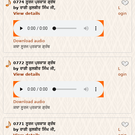
0774 ਸੂਰਜ ਪ੍ਰਕਾਸ਼ ਗ੍ਰੰਥ
Login
by ਰਾਗੀ ਕੁਲਬੀਰ ਸਿੰਘ ਜੀ,
L
View details
ogin
Download audio
ਕਥਾ ਸੂਰਜ ਪ੍ਰਕਾਸ਼ ਗ੍ਰੰਥ
0772 ਸੂਰਜ ਪ੍ਰਕਾਸ਼ ਗ੍ਰੰਥ
Login
by ਰਾਗੀ ਕੁਲਬੀਰ ਸਿੰਘ ਜੀ,
L
View details
ogin
Download audio
ਕਥਾ ਸੂਰਜ ਪ੍ਰਕਾਸ਼ ਗ੍ਰੰਥ
0771 ਸੂਰਜ ਪ੍ਰਕਾਸ਼ ਗ੍ਰੰਥ
Login
by ਰਾਗੀ ਕੁਲਬੀਰ ਸਿੰਘ ਜੀ,
L